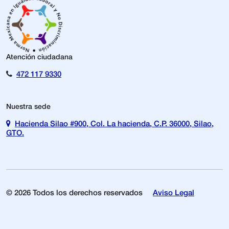
Atención ciudadana
472 117 9330
Nuestra sede
Hacienda Silao #900, Col. La hacienda, C.P. 36000, Silao,
GTO.
© 2026 Todos los derechos reservados
Aviso Legal