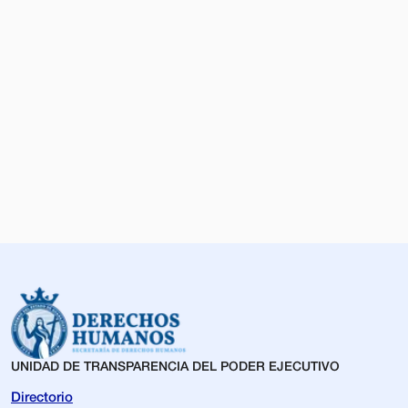
UNIDAD DE TRANSPARENCIA DEL PODER EJECUTIVO
Directorio