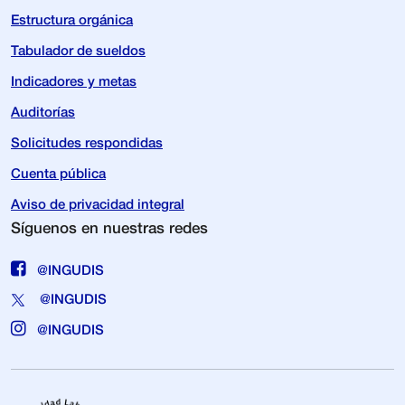
Estructura orgánica
Tabulador de sueldos
Indicadores y metas
Auditorías
Solicitudes respondidas
Cuenta pública
Aviso de privacidad integral
Síguenos en nuestras redes
@INGUDIS
@INGUDIS
@INGUDIS