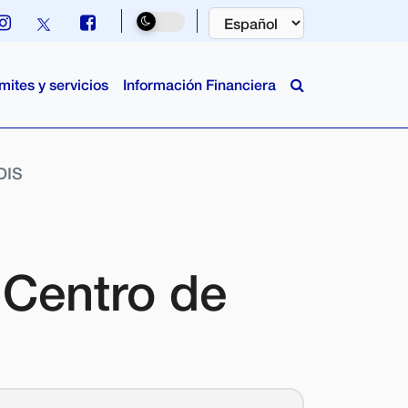
mites y servicios
Información Financiera
DIS
 Centro de