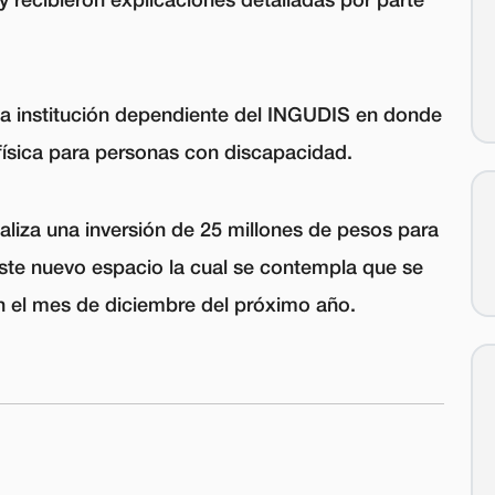
una institución dependiente del INGUDIS en donde
 física para personas con discapacidad.
aliza una inversión de 25 millones de pesos para
este nuevo espacio la cual se contempla que se
n el mes de diciembre del próximo año.