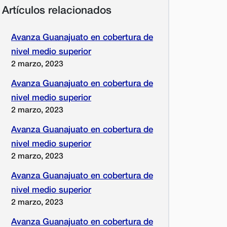
Artículos relacionados
Avanza Guanajuato en cobertura de
nivel medio superior
2 marzo, 2023
Avanza Guanajuato en cobertura de
nivel medio superior
2 marzo, 2023
Avanza Guanajuato en cobertura de
nivel medio superior
2 marzo, 2023
Avanza Guanajuato en cobertura de
nivel medio superior
2 marzo, 2023
Avanza Guanajuato en cobertura de