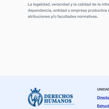
La legalidad, veracidad y la calidad de la inf
dependencia, entidad o empresa productiva d
atribuciones y/o facultades normativas.
UNIDA
Directo
Estruc