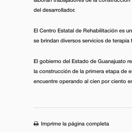
del desarrollador.
El Centro Estatal de Rehabilitación es 
se brindan diversos servicios de terapia
El gobierno del Estado de Guanajuato re
la construcción de la primera etapa de 
encuentre operando al cien por ciento e
Imprime la página completa