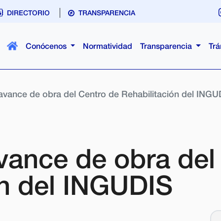
DIRECTORIO
TRANSPARENCIA
Conócenos
Normatividad
Transparencia
Trá
avance de obra del Centro de Rehabilitación del INGU
vance de obra del
ón del INGUDIS