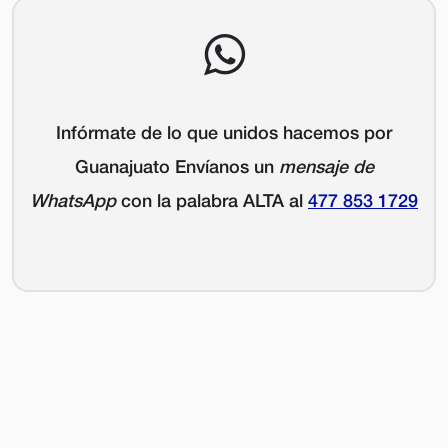
Infórmate de lo que unidos hacemos por
Guanajuato Envíanos un
mensaje de
WhatsApp
con la palabra
ALTA
al
477 853 1729