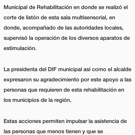
Municipal de Rehabilitación en donde se realizó el
corte de listón de esta sala multisensorial, en
donde, acompañado de las autoridades locales,
supervisó la operación de los diversos aparatos de
estimulación.
La presidenta del DIF municipal así como el alcalde
expresaron su agradecimiento por este apoyo a las
personas que requieren de esta rehabilitación en
los municipios de la región.
Estas acciones permiten impulsar la asistencia de
las personas que menos tienen y que se