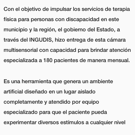
Con el objetivo de impulsar los servicios de terapia
física para personas con discapacidad en este
municipio y la región, el gobierno del Estado, a
través del INGUDIS, hizo entrega de esta cámara
multisensorial con capacidad para brindar atención
especializada a 180 pacientes de manera mensual.
Es una herramienta que genera un ambiente
artificial diseñado en un lugar aislado
completamente y atendido por equipo
especializado para que el paciente pueda
experimentar diversos estímulos a cualquier nivel