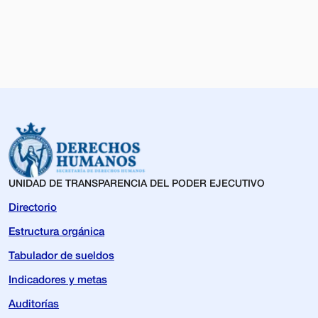
UNIDAD DE TRANSPARENCIA DEL PODER EJECUTIVO
Directorio
Estructura orgánica
Tabulador de sueldos
Indicadores y metas
Auditorías