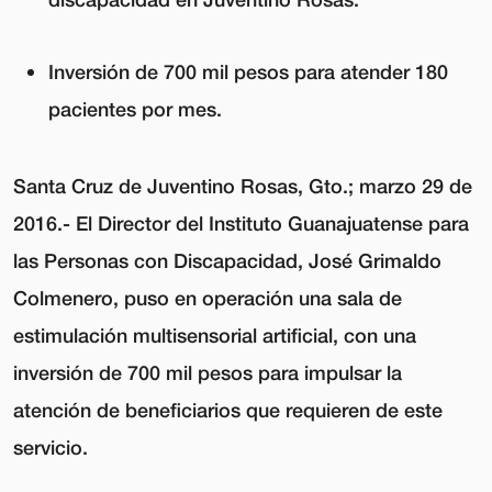
Inversión de 700 mil pesos para atender 180
pacientes por mes.
Santa Cruz de Juventino Rosas, Gto.; marzo 29 de
2016.-
El Director del Instituto Guanajuatense para
las Personas con Discapacidad, José Grimaldo
Colmenero, puso en operación una sala de
estimulación multisensorial artificial, con una
inversión de 700 mil pesos para impulsar la
atención de beneficiarios que requieren de este
servicio.