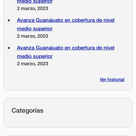
medio superior
2 marzo, 2023
Avanza Guanajuato en cobertura de nivel
medio superior
2 marzo, 2023
Avanza Guanajuato en cobertura de nivel
medio superior
2 marzo, 2023
Ver historial
Categorías