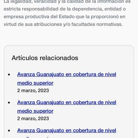
La legalidad, veracidad y la calidad de la información es
estricta responsabilidad de la dependencia, entidad o
empresa productiva del Estado que la proporcionó en
virtud de sus atribuciones y/o facultades normativas.
Artículos relacionados
Avanza Guanajuato en cobertura de nivel
medio superior
2 marzo, 2023
Avanza Guanajuato en cobertura de nivel
medio superior
2 marzo, 2023
Avanza Guanajuato en cobertura de nivel