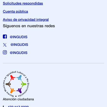
Solicitudes respondidas
Cuenta pública
Aviso de privacidad integral
Síguenos en nuestras redes
@INGUDIS
@INGUDIS
@INGUDIS
Atención ciudadana