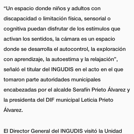
“Un espacio donde niños y adultos con
discapacidad o limitación física, sensorial o
cognitiva puedan disfrutar de los estímulos que
activan los sentidos, la cámara es un espacio
donde se desarrolla el autocontrol, la exploración
con aprendizaje, la autoestima y la relajación”,
señaló el titular del INGUDIS en el acto en el que
tomaron parte autoridades municipales
encabezadas por el alcalde Serafín Prieto Álvarez y
la presidenta del DIF municipal Leticia Prieto
Álvarez.
El Director General del INGUDIS visitó la Unidad