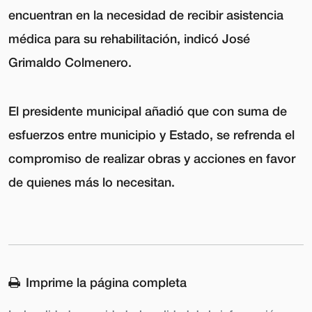
encuentran en la necesidad de recibir asistencia
médica para su rehabilitación, indicó José
Grimaldo Colmenero.
El presidente municipal añadió que con suma de
esfuerzos entre municipio y Estado, se refrenda el
compromiso de realizar obras y acciones en favor
de quienes más lo necesitan.
Imprime la página completa